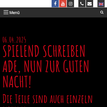
Menü
06.04.2025
SPIELEND SCHREIBEN
ADE, NUN ZUR GUTEN
NACHT!
Die Teile sind auch einzeln