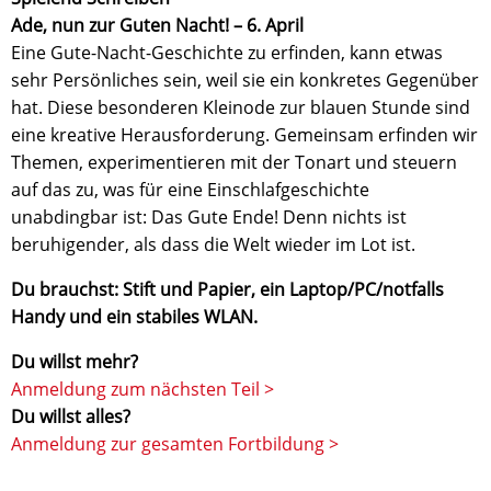
Ade, nun zur Guten Nacht! – 6. April
Eine Gute-Nacht-Geschichte zu erfinden, kann etwas
sehr Persönliches sein, weil sie ein konkretes Gegenüber
hat. Diese besonderen Kleinode zur blauen Stunde sind
eine kreative Herausforderung. Gemeinsam erfinden wir
Themen, experimentieren mit der Tonart und steuern
auf das zu, was für eine Einschlafgeschichte
unabdingbar ist: Das Gute Ende! Denn nichts ist
beruhigender, als dass die Welt wieder im Lot ist.
Du brauchst: Stift und Papier, ein Laptop/PC/notfalls
Handy und ein stabiles WLAN.
Du willst mehr?
Anmeldung zum nächsten Teil >
Du willst alles?
Anmeldung zur gesamten Fortbildung >