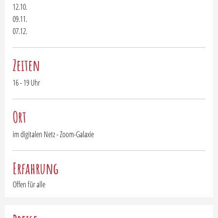
12.10.
09.11.
07.12.
Zeiten
16 - 19 Uhr
Ort
im digitalen Netz - Zoom-Galaxie
Erfahrung
Offen für alle