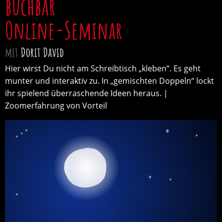
buchbar
Online-Seminar
mit
Dorit David
Hier wirst Du nicht am Schreibtisch „kleben“. Es geht
munter und interaktiv zu. In „gemischten Doppeln“ lockt
ihr spielend überraschende Ideen heraus. |
Zoomerfahrung von Vorteil