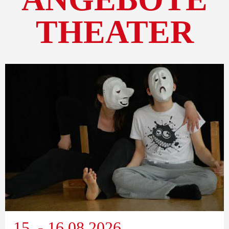
THEATER
15. - 16.08.2026