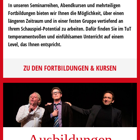
In unseren Seminarreihen, Abendkursen und mehrteiligen
Fortbildungen bieten wir Ihnen die Möglichkeit, über einen
längeren Zeitraum und in einer festen Gruppe vertiefend an
Ihrem Schauspiel-Potential zu arbeiten. Dafür finden Sie im TuT
temperamentvollen und einfühlsamen Unterricht auf einem
Level, das Ihnen entspricht.
ZU DEN FORTBILDUNGEN & KURSEN
Ausbildungen