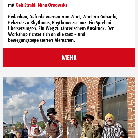
mit
Geli Strahl
,
Nina Ornowski
Gedanken, Gefühle werden zum Wort, Wort zur Gebärde,
Gebärde zu Rhythmus, Rhythmus zu Tanz. Ein Spiel mit
Übersetzungen. Ein Weg zu tänzerischem Ausdruck. Der
Workshop richtet sich an alle tanz – und
bewegungsbegeisterten Menschen.
MEHR