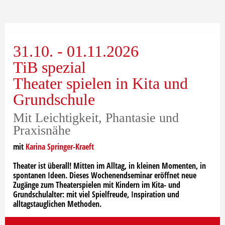
31.10. - 01.11.2026
TiB spezial
Theater spielen in Kita und
Grundschule
Mit Leichtigkeit, Phantasie und
Praxisnähe
mit
Karina Springer-Kraeft
Theater ist überall! Mitten im Alltag, in kleinen Momenten, in
spontanen Ideen. Dieses Wochenendseminar eröffnet neue
Zugänge zum Theaterspielen mit Kindern im Kita- und
Grundschulalter: mit viel Spielfreude, Inspiration und
alltagstauglichen Methoden.