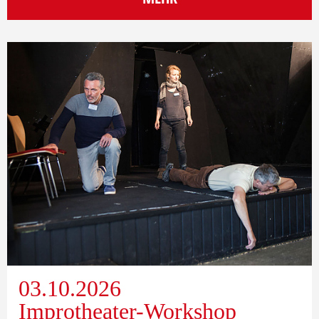
03.10.2026
Improtheater-Workshop