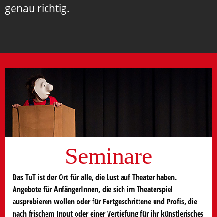
genau richtig.
Seminare
Das TuT ist der Ort für alle, die Lust auf Theater haben.
Angebote für AnfängerInnen, die sich im Theaterspiel
ausprobieren wollen oder für Fortgeschrittene und Profis, die
nach frischem Input oder einer Vertiefung für ihr künstlerisches