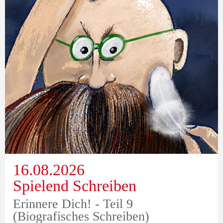
16.08.2026
Spielend Schreiben
Erinnere Dich! - Teil 9
(Biografisches Schreiben)