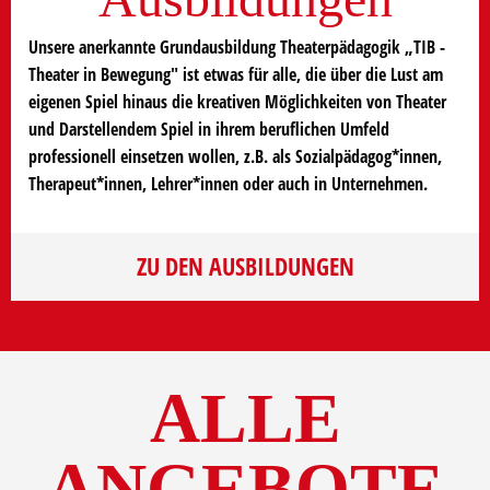
Unsere anerkannte Grundausbildung Theaterpädagogik „TIB -
Theater in Bewegung" ist etwas für alle, die über die Lust am
eigenen Spiel hinaus die kreativen Möglichkeiten von Theater
und Darstellendem Spiel in ihrem beruflichen Umfeld
professionell einsetzen wollen, z.B. als Sozialpädagog*innen,
Therapeut*innen, Lehrer*innen oder auch in Unternehmen.
ZU DEN AUSBILDUNGEN
ALLE
ANGEBOTE