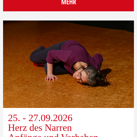
MEHR
25. - 27.09.2026
Herz des Narren