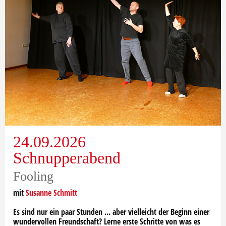
24.09.2026
Schnupperabend
Fooling
mit
Susanne Schmitt
Es sind nur ein paar Stunden ... aber vielleicht der Beginn einer
wundervollen Freundschaft? Lerne erste Schritte von was es