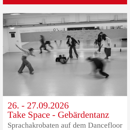
26. - 27.09.2026
Take Space - Gebärdentanz
Sprachakrobaten auf dem Dancefloor