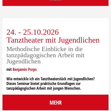
24. - 25.10.2026
Tanztheater mit Jugendlichen
Methodische Einblicke in die
tanzpädagogischen Arbeit mit
Jugendlichen
mit
Benjamin Porps
Wie entwickle ich ein Tanztheaterstück mit Jugendlichen?
Dieses Seminar bietet praktische Grundlagen zur
tanzpädagogischen Arbeit mit jungen Menschen.
MEHR