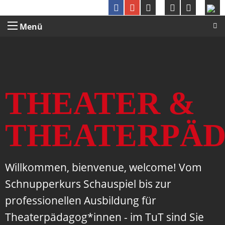
Menü
THEATER &
THEATERPÄ
Willkommen, bienvenue, welcome! Vom
Schnupperkurs Schauspiel bis zur
professionellen Ausbildung für
Theaterpädagog*innen - im TuT sind Sie