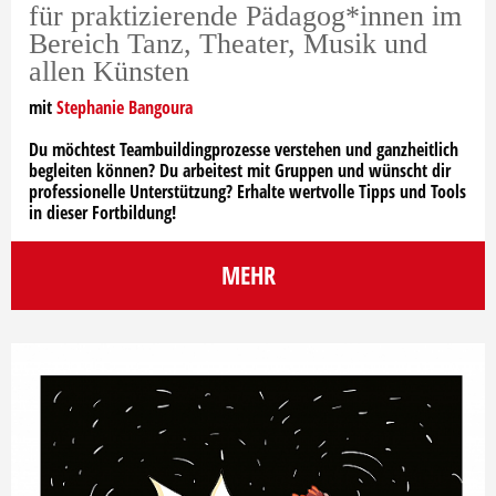
für praktizierende Pädagog*innen im
Bereich Tanz, Theater, Musik und
allen Künsten
mit
Stephanie Bangoura
Du möchtest Teambuildingprozesse verstehen und ganzheitlich
begleiten können? Du arbeitest mit Gruppen und wünscht dir
professionelle Unterstützung? Erhalte wertvolle Tipps und Tools
in dieser Fortbildung!
MEHR