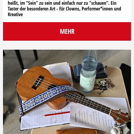
heißt, im "Sein" zu sein und einfach nur zu "schauen". Ein
Taster der besonderen Art - für Clowns, Performer*innen und
Kreative
MEHR