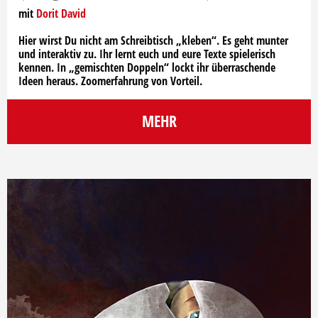
mit
Dorit David
Hier wirst Du nicht am Schreibtisch „kleben“. Es geht munter
und interaktiv zu. Ihr lernt euch und eure Texte spielerisch
kennen. In „gemischten Doppeln“ lockt ihr überraschende
Ideen heraus. Zoomerfahrung von Vorteil.
MEHR