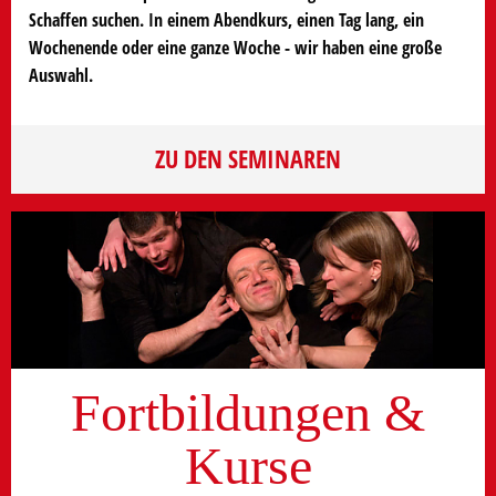
Schaffen suchen. In einem Abendkurs, einen Tag lang, ein
Wochenende oder eine ganze Woche - wir haben eine große
Auswahl.
ZU DEN SEMINAREN
Fortbildungen &
Kurse