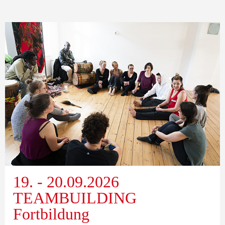
19. - 20.09.2026
TEAMBUILDING
Fortbildung