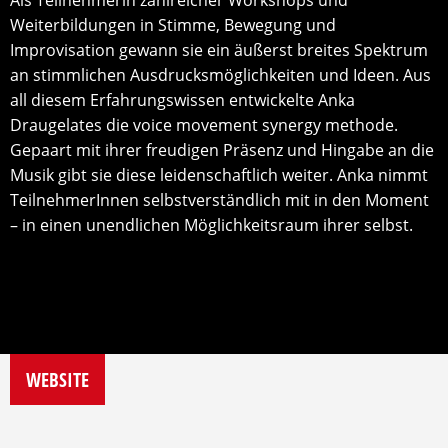
Weiterbildungen in Stimme, Bewegung und
Improvisation gewann sie ein äußerst breites Spektrum
an stimmlichen Ausdrucksmöglichkeiten und Ideen. Aus
all diesem Erfahrungswissen entwickelte Anka
Draugelates die voice movement synergy methode.
Gepaart mit ihrer freudigen Präsenz und Hingabe an die
Musik gibt sie diese leidenschaftlich weiter. Anka nimmt
TeilnehmerInnen selbstverständlich mit in den Moment
– in einen unendlichen Möglichkeitsraum ihrer selbst.
WEBSITE