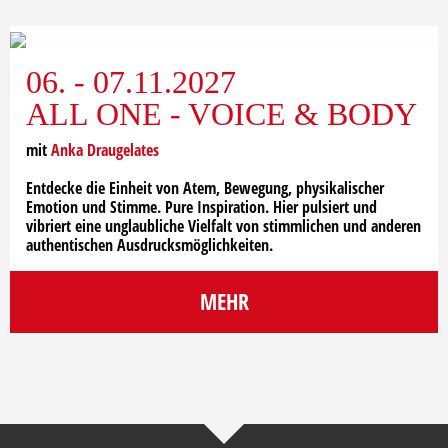
06. - 07.11.2027
ALL ONE - VOICE & BODY
mit
Anka Draugelates
Entdecke die Einheit von Atem, Bewegung, physikalischer
Emotion und Stimme. Pure Inspiration. Hier pulsiert und
vibriert eine unglaubliche Vielfalt von stimmlichen und anderen
authentischen Ausdrucksmöglichkeiten.
MEHR