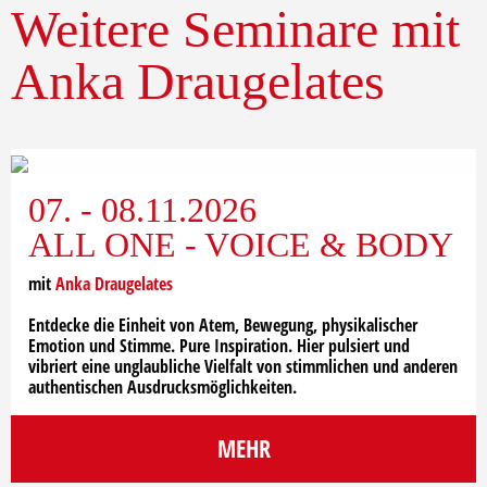
Weitere Seminare mit
Anka Draugelates
07. - 08.11.2026
ALL ONE - VOICE & BODY
mit
Anka Draugelates
Entdecke die Einheit von Atem, Bewegung, physikalischer
Emotion und Stimme. Pure Inspiration. Hier pulsiert und
vibriert eine unglaubliche Vielfalt von stimmlichen und anderen
authentischen Ausdrucksmöglichkeiten.
MEHR