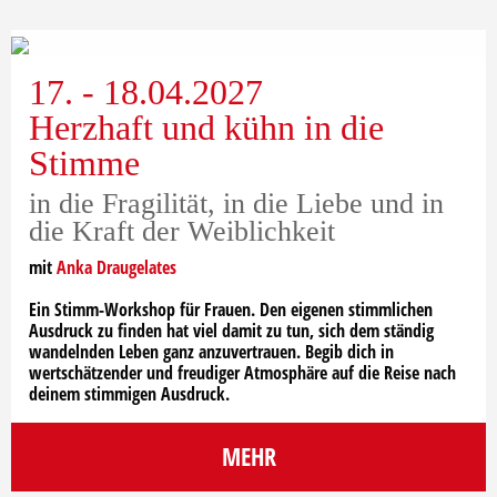
17. - 18.04.2027
Herzhaft und kühn in die
Stimme
in die Fragilität, in die Liebe und in
die Kraft der Weiblichkeit
mit
Anka Draugelates
Ein Stimm-Workshop für Frauen. Den eigenen stimmlichen
Ausdruck zu finden hat viel damit zu tun, sich dem ständig
wandelnden Leben ganz anzuvertrauen. Begib dich in
wertschätzender und freudiger Atmosphäre auf die Reise nach
deinem stimmigen Ausdruck.
MEHR