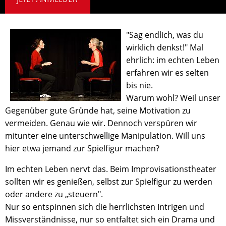
"Sag endlich, was du
wirklich denkst!" Mal
ehrlich: im echten Leben
erfahren wir es selten
bis nie.
Warum wohl? Weil unser
Gegenüber gute Gründe hat, seine Motivation zu
vermeiden. Genau wie wir. Dennoch verspüren wir
mitunter eine unterschwellige Manipulation. Will uns
hier etwa jemand zur Spielfigur machen?
Im echten Leben nervt das. Beim Improvisationstheater
sollten wir es genießen, selbst zur Spielfigur zu werden
oder andere zu „steuern".
Nur so entspinnen sich die herrlichsten Intrigen und
Missverständnisse, nur so entfaltet sich ein Drama und