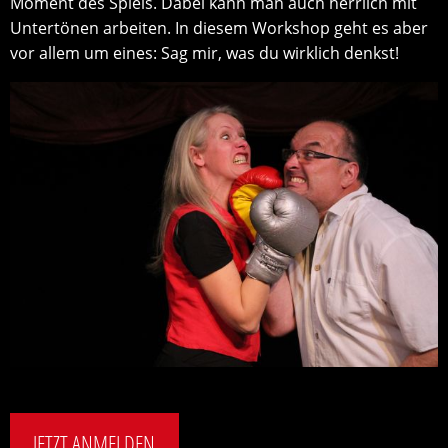
Moment des Spiels. Dabei kann man auch herrlich mit
Untertönen arbeiten. In diesem Workshop geht es aber
vor allem um eines: Sag mir, was du wirklich denkst!
JETZT ANMELDEN