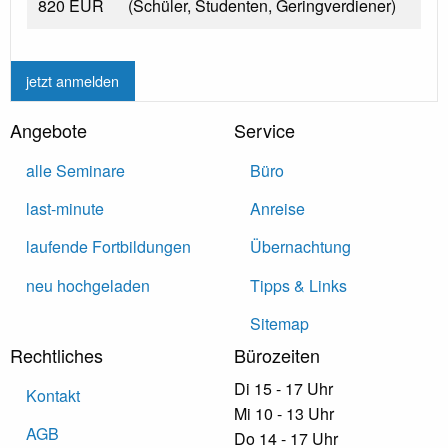
820 EUR
(Schüler, Studenten, Geringverdiener)
jetzt anmelden
Angebote
Service
alle Seminare
Büro
last-minute
Anreise
laufende Fortbildungen
Übernachtung
neu hochgeladen
Tipps & Links
Sitemap
Rechtliches
Bürozeiten
Di 15 - 17 Uhr
Kontakt
Mi 10 - 13 Uhr
AGB
Do 14 - 17 Uhr