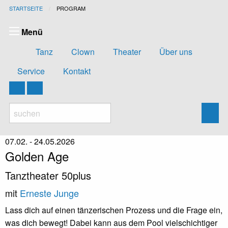
STARTSEITE
CURRENT:
PROGRAM
Menü
Tanz
Clown
Theater
Über uns
Service
Kontakt
07.02. - 24.05.2026
Golden Age
Tanztheater 50plus
mit
Erneste Junge
Lass dich auf einen tänzerischen Prozess und die Frage ein,
was dich bewegt! Dabei kann aus dem Pool vielschichtiger