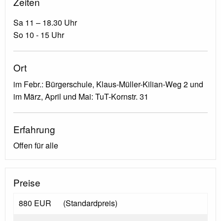
Zeiten
Sa 11 – 18.30 Uhr
So 10 - 15 Uhr
Ort
im Febr.: Bürgerschule, Klaus-Müller-Kilian-Weg 2 und
im März, April und Mai: TuT-Kornstr. 31
Erfahrung
Offen für alle
Preise
880 EUR
(Standardpreis)