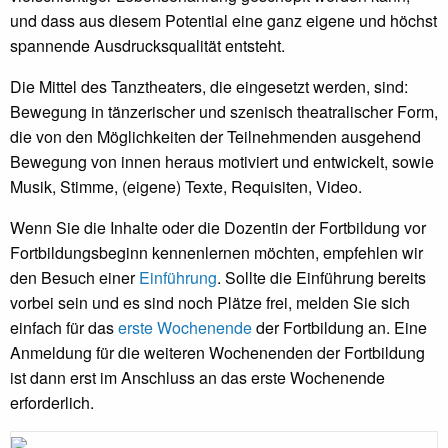
und dass aus diesem Potential eine ganz eigene und höchst
spannende Ausdrucksqualität entsteht.
Die Mittel des Tanztheaters, die eingesetzt werden, sind:
Bewegung in tänzerischer und szenisch theatralischer Form,
die von den Möglichkeiten der Teilnehmenden ausgehend
Bewegung von innen heraus motiviert und entwickelt, sowie
Musik, Stimme, (eigene) Texte, Requisiten, Video.
Wenn Sie die Inhalte oder die Dozentin der Fortbildung vor
Fortbildungsbeginn kennenlernen möchten, empfehlen wir
den Besuch einer
Einführung
. Sollte die Einführung bereits
vorbei sein und es sind noch Plätze frei, melden Sie sich
einfach für das
erste Wochenende
der Fortbildung an. Eine
Anmeldung für die weiteren Wochenenden der Fortbildung
ist dann erst im Anschluss an das erste Wochenende
erforderlich.