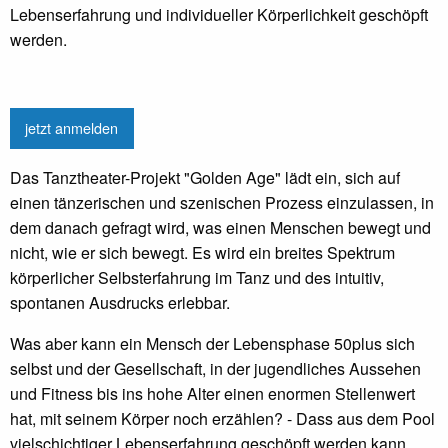
Lebenserfahrung und individueller Körperlichkeit geschöpft
werden.
jetzt anmelden
Das Tanztheater-Projekt "Golden Age" lädt ein, sich auf
einen tänzerischen und szenischen Prozess einzulassen, in
dem danach gefragt wird, was einen Menschen bewegt und
nicht, wie er sich bewegt. Es wird ein breites Spektrum
körperlicher Selbsterfahrung im Tanz und des intuitiv,
spontanen Ausdrucks erlebbar.
Was aber kann ein Mensch der Lebensphase 50plus sich
selbst und der Gesellschaft, in der jugendliches Aussehen
und Fitness bis ins hohe Alter einen enormen Stellenwert
hat, mit seinem Körper noch erzählen? - Dass aus dem Pool
vielschichtiger Lebenserfahrung geschöpft werden kann,